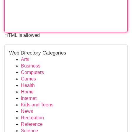
HTML is allowed
Web Directory Categories
Arts
Business
Computers
Games
Health
Home
Internet
Kids and Teens
News
Recreation
Reference
Science