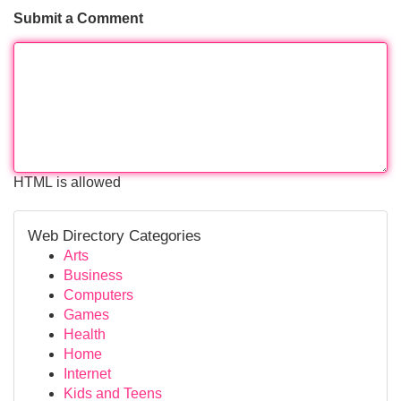
Submit a Comment
HTML is allowed
Web Directory Categories
Arts
Business
Computers
Games
Health
Home
Internet
Kids and Teens