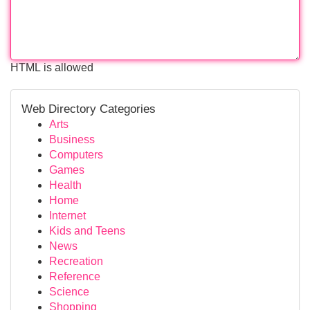
HTML is allowed
Web Directory Categories
Arts
Business
Computers
Games
Health
Home
Internet
Kids and Teens
News
Recreation
Reference
Science
Shopping