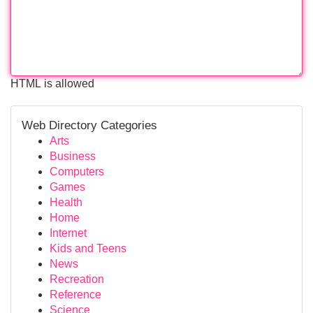
HTML is allowed
Web Directory Categories
Arts
Business
Computers
Games
Health
Home
Internet
Kids and Teens
News
Recreation
Reference
Science