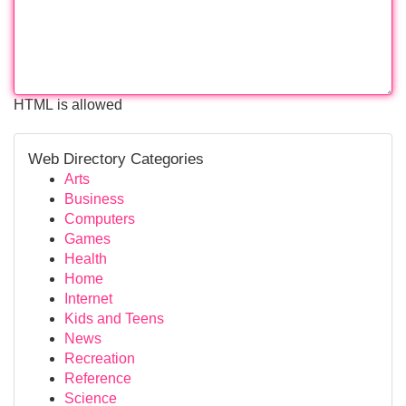
HTML is allowed
Web Directory Categories
Arts
Business
Computers
Games
Health
Home
Internet
Kids and Teens
News
Recreation
Reference
Science