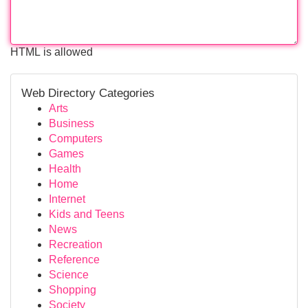
HTML is allowed
Web Directory Categories
Arts
Business
Computers
Games
Health
Home
Internet
Kids and Teens
News
Recreation
Reference
Science
Shopping
Society